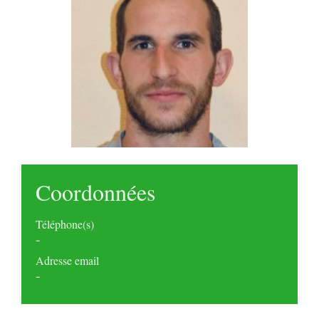
Coordonnées
Téléphone(s)
-
Adresse email
-