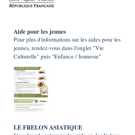
Aide pour les jeunes
Pour plus d'informations sur les aides pour les
jeunes, rendez-vous dans l'onglet "Vie
Culturelle" puis "Enfance / Jeunesse"
LE FRELON ASIATIQUE