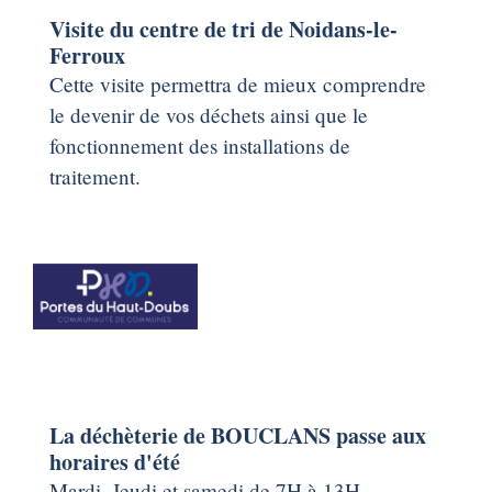
Visite du centre de tri de Noidans-le-
Ferroux
Cette visite permettra de mieux comprendre
le devenir de vos déchets ainsi que le
fonctionnement des installations de
traitement.
La déchèterie de BOUCLANS passe aux
horaires d'été
Mardi, Jeudi et samedi de 7H à 13H