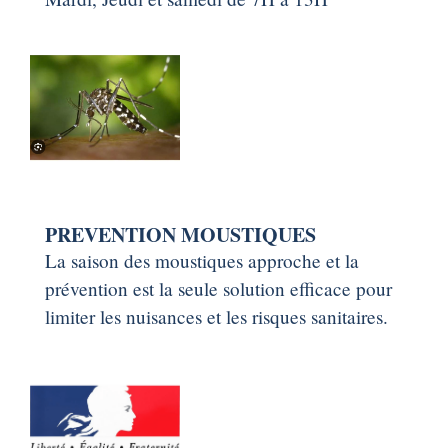
PREVENTION MOUSTIQUES
La saison des moustiques approche et la
prévention est la seule solution efficace pour
limiter les nuisances et les risques sanitaires.