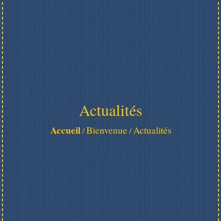
Actualités
Accueil
Bienvenue
Actualités
/
/