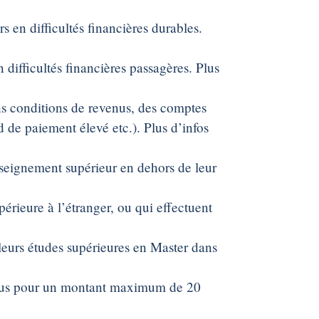
s en difficultés financières durables.
 difficultés financières passagères. Plus
ns conditions de revenus, des comptes
d de paiement élevé etc.). Plus d’infos
enseignement supérieur en dehors de leur
périeure à l’étranger, ou qui effectuent
 leurs études supérieures en Master dans
venus pour un montant maximum de 20