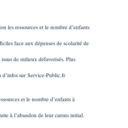
elon les ressources et le nombre d’enfants
fficiles face aux dépenses de scolarité de
 issus de milieux défavorisés. Plus
us d’infos sur Service-Public.fr
ressources et le nombre d’enfants à
uite à l’abandon de leur cursus initial.