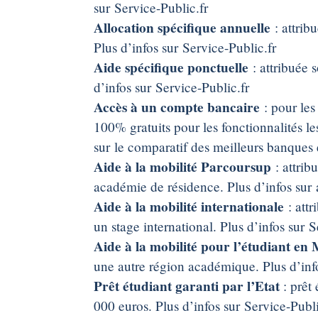
sur Service-Public.fr
Allocation spécifique annuelle
: attrib
Plus d’infos sur Service-Public.fr
Aide spécifique ponctuelle
: attribuée 
d’infos sur Service-Public.fr
Accès à un compte bancaire
: pour les
100% gratuits pour les fonctionnalités le
sur le comparatif des meilleurs banques
Aide à la mobilité Parcoursup
: attrib
académie de résidence. Plus d’infos sur
Aide à la mobilité internationale
: attr
un stage international. Plus d’infos sur S
Aide à la mobilité pour l’étudiant en
une autre région académique. Plus d’info
Prêt étudiant garanti par l’Etat
: prêt
000 euros. Plus d’infos sur Service-Publi