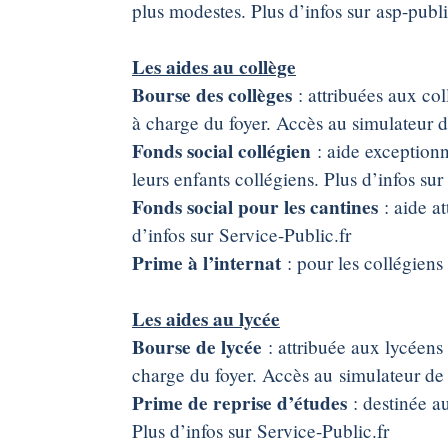
plus modestes. Plus d’infos sur asp-publi
Les aides au collège
Bourse des collèges
: attribuées aux co
à charge du foyer. Accès au simulateur 
Fonds social collégien
: aide exceptionne
leurs enfants collégiens. Plus d’infos sur
Fonds social pour les cantines
: aide at
d’infos sur Service-Public.fr
Prime à l’internat
: pour les collégiens 
Les aides au lycée
Bourse de lycée
: attribuée aux lycéens
charge du foyer. Accès au simulateur de
Prime de reprise d’études
: destinée au
Plus d’infos sur Service-Public.fr