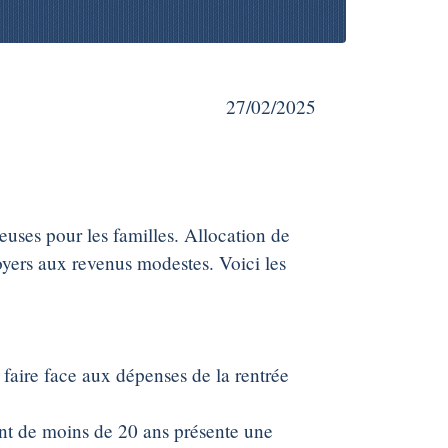
27/02/2025
euses pour les familles. Allocation de
foyers aux revenus modestes. Voici les
e faire face aux dépenses de la rentrée
ant de moins de 20 ans présente une