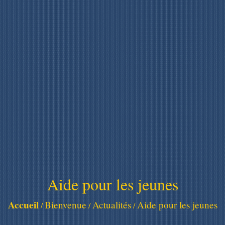
Aide pour les jeunes
Accueil
Bienvenue
Actualités
Aide pour les jeunes
/
/
/