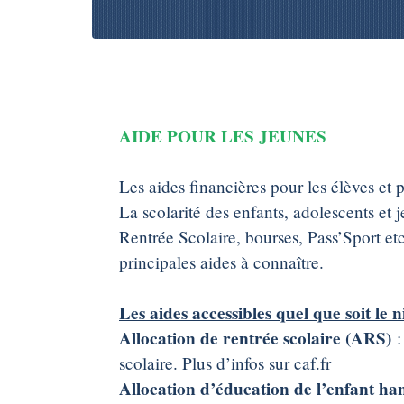
AIDE POUR LES JEUNES
Les aides financières pour les élèves et 
La scolarité des enfants, adolescents et 
Rentrée Scolaire, bourses, Pass’Sport etc
principales aides à connaître.
Les aides accessibles quel que soit le 
Allocation de rentrée scolaire (ARS)
:
scolaire. Plus d’infos sur caf.fr
Allocation d’éducation de l’enfant h