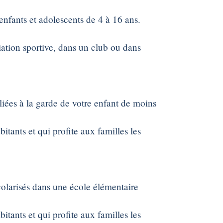
 enfants et adolescents de 4 à 16 ans.
ciation sportive, dans un club ou dans
liées à la garde de votre enfant de moins
tants et qui profite aux familles les
colarisés dans une école élémentaire
tants et qui profite aux familles les