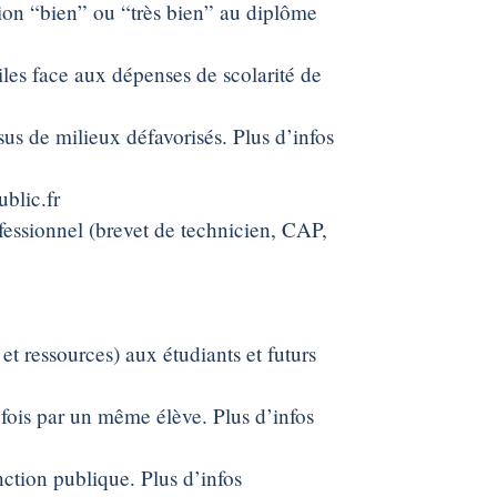
ion “bien” ou “très bien” au diplôme
ciles face aux dépenses de scolarité de
sus de milieux défavorisés. Plus d’infos
ublic.fr
fessionnel (brevet de technicien, CAP,
et ressources) aux étudiants et futurs
 fois par un même élève. Plus d’infos
nction publique. Plus d’infos