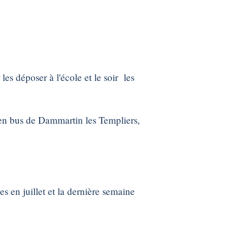
es déposer à l'école et le soir les
 en bus de Dammartin les Templiers,
 en juillet et la dernière semaine