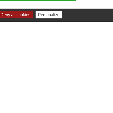
Deny all cookies
Personalize
Gestion des cookies