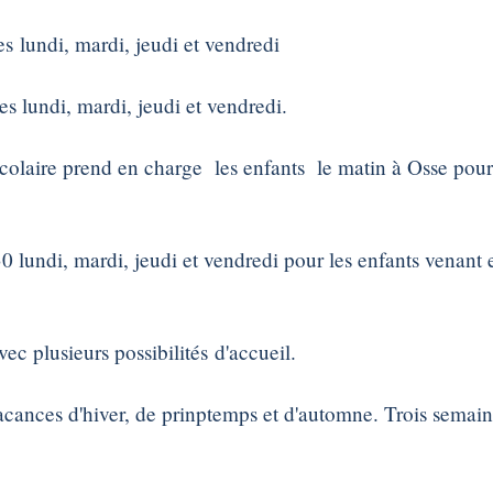
s lundi, mardi, jeudi et vendredi
s lundi, mardi, jeudi et vendredi.
scolaire prend en charge les enfants le matin à Osse pour l
lundi, mardi, jeudi et vendredi pour les enfants venant
c plusieurs possibilités d'accueil.
cances d'hiver, de prinptemps et d'automne. Trois semaines