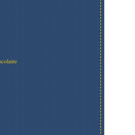
scolaire