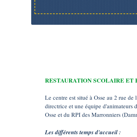
RESTAURATION SCOLAIRE ET 
Le centre est situé à Osse au 2 rue de 
directrice et une équipe d'animateurs 
Osse et du RPI des Marronniers (Damma
Les différents temps d'accueil :