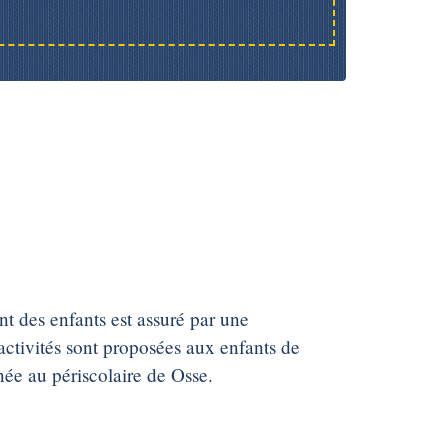
nt des enfants est assuré par une
activités sont proposées aux enfants de
ée au périscolaire de Osse.