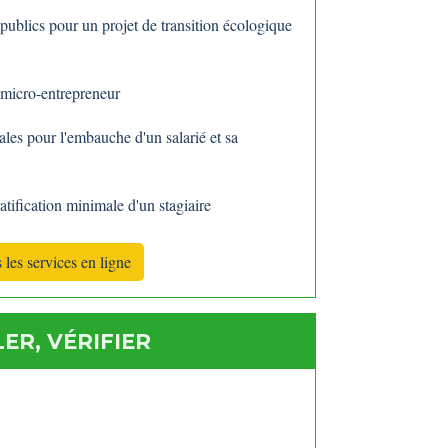
publics pour un projet de transition écologique
 micro-entrepreneur
iales pour l'embauche d'un salarié et sa
atification minimale d'un stagiaire
 les services en ligne
ER, VÉRIFIER