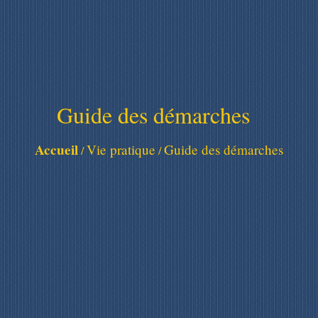
Guide des démarches
Accueil
Vie pratique
Guide des démarches
/
/