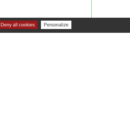
Deny all cookies
Personalize
Gestion des cookies